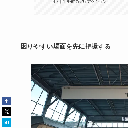
出発前の実行アクション
困りやすい場面を先に把握する