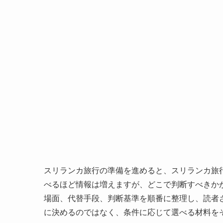
スリランカ旅行の準備を進めると、スリランカ旅
べるほど情報は増えますが、どこで判断すべきか
場面、代替手段、判断基準を順番に整理し、読者
に決めるのではなく、条件に応じて選べる材料を