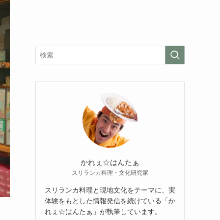
かれぇ☆はんたぁ
スリランカ料理・文化研究家
スリランカ料理と現地文化をテーマに、実
体験をもとした情報発信を続けている「か
れぇ☆はんたぁ」が執筆しています。