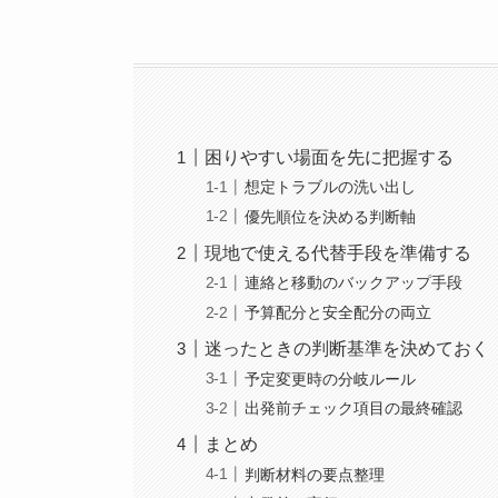
困りやすい場面を先に把握する
想定トラブルの洗い出し
優先順位を決める判断軸
現地で使える代替手段を準備する
連絡と移動のバックアップ手段
予算配分と安全配分の両立
迷ったときの判断基準を決めておく
予定変更時の分岐ルール
出発前チェック項目の最終確認
まとめ
判断材料の要点整理