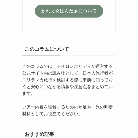
かれぇ☆はんたぁについて
このコラムについて
このコラムでは、セイロンホリディが運営する
公式サイト内の読み物として、日本人旅行者が
スリランカ旅行を検討する際に事前に知ってお
くと安心につながる情報や注意点をまとめてい
ます。
ツアー内容を理解するための補足や、旅の判断
材料としてお役立てください。
おすすめ記事