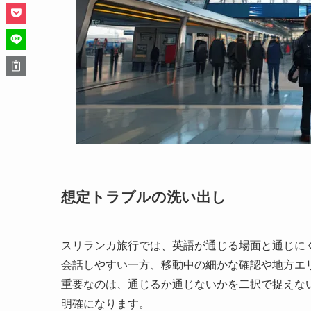
想定トラブルの洗い出し
スリランカ旅行では、英語が通じる場面と通じに
会話しやすい一方、移動中の細かな確認や地方エ
重要なのは、通じるか通じないかを二択で捉えな
明確になります。