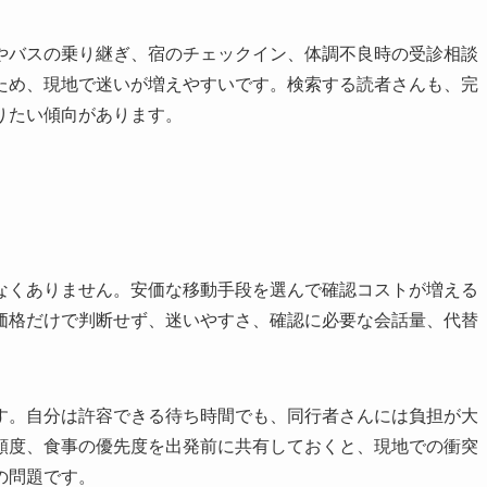
やバスの乗り継ぎ、宿のチェックイン、体調不良時の受診相談
ため、現地で迷いが増えやすいです。検索する読者さんも、完
りたい傾向があります。
なくありません。安価な移動手段を選んで確認コストが増える
価格だけで判断せず、迷いやすさ、確認に必要な会話量、代替
す。自分は許容できる待ち時間でも、同行者さんには負担が大
頻度、食事の優先度を出発前に共有しておくと、現地での衝突
の問題です。