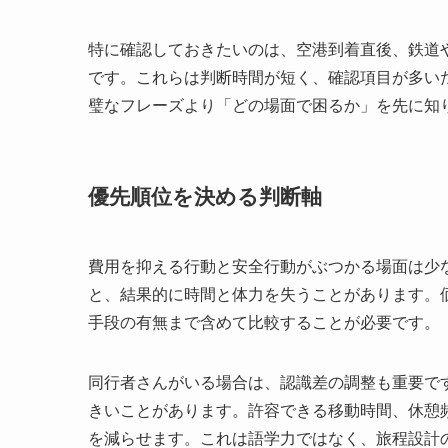
特に確認しておきたいのは、空港到着直後、鉄道
です。これらは判断時間が短く、確認項目が多い
璧なフレーズより「どの場面で困るか」を先に知
優先順位を決める判断軸
費用を抑える行動と安全行動がぶつかる場面は少
と、結果的に時間と体力を失うことがあります。
手段の有無まで含めて比較することが必要です。
同行者さんがいる場合は、認識差の調整も重要で
きいことがあります。許容できる移動時間、休憩
を減らせます。これは語学力ではなく、旅程設計