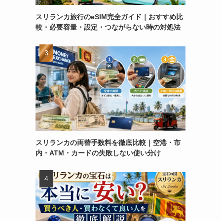
スリランカ旅行のeSIM完全ガイド｜おすすめ比
較・必要容量・設定・つながらない時の対処法
スリランカの両替手数料を徹底比較｜空港・市
内・ATM・カードの失敗しない使い分け