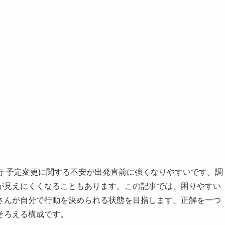
行 予定変更に関する不安が出発直前に強くなりやすいです。調
が見えにくくなることもあります。この記事では、困りやすい
さんが自分で行動を決められる状態を目指します。正解を一つ
そろえる構成です。