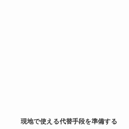
現地で使える代替手段を準備する