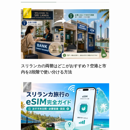
スリランカの両替はどこがおすすめ？空港と市
内を2段階で使い分ける方法