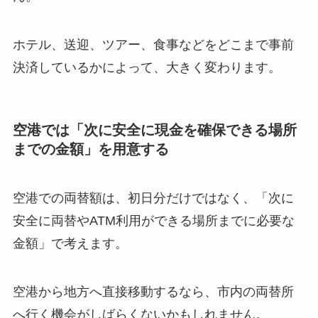
ホテル、送迎、ツアー、食事などをどこまで事前
決済しているかによって、大きく変わります。
空港では「次に安全に現金を確保できる場所
までの金額」を用意する
空港での両替額は、初日分だけではなく、「次に
安全に両替やATM利用ができる場所までに必要な
金額」で考えます。
空港から地方へ直接移動するなら、市内の両替所
へ行く機会がしばらくないかもしれません。