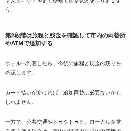
ず安全にホテルまで移動できる状態を作りましょ
う。
第2段階は旅程と残金を確認して市内の両替所
やATMで追加する
ホテルへ到着したら、今後の旅程と現金の残りを
確認します。
カード払いが多ければ、追加両替は必要ないかも
しれません。
一方で、公共交通やトゥクトゥク、ローカル食堂