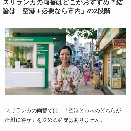
スリランカの両替はどこがおすすめ？結
論は「空港＋必要なら市内」の2段階
スリランカの両替では、「空港と市内のどちらが
絶対に得か」を決める必要はありません。