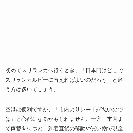
初めてスリランカへ行くとき、「日本円はどこで
スリランカルピーに替えればよいのだろう」と迷
う方は多いでしょう。
空港は便利ですが、「市内よりレートが悪いので
は」と心配になるかもしれません。一方、市内ま
で両替を待つと、到着直後の移動や買い物で現金