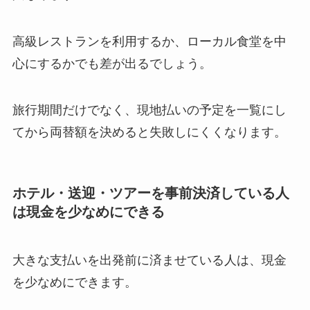
高級レストランを利用するか、ローカル食堂を中
心にするかでも差が出るでしょう。
旅行期間だけでなく、現地払いの予定を一覧にし
てから両替額を決めると失敗しにくくなります。
ホテル・送迎・ツアーを事前決済している人
は現金を少なめにできる
大きな支払いを出発前に済ませている人は、現金
を少なめにできます。