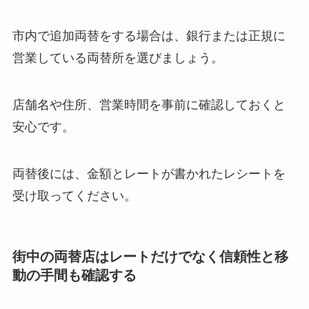
市内で追加両替をする場合は、銀行または正規に
営業している両替所を選びましょう。
店舗名や住所、営業時間を事前に確認しておくと
安心です。
両替後には、金額とレートが書かれたレシートを
受け取ってください。
街中の両替店はレートだけでなく信頼性と移
動の手間も確認する