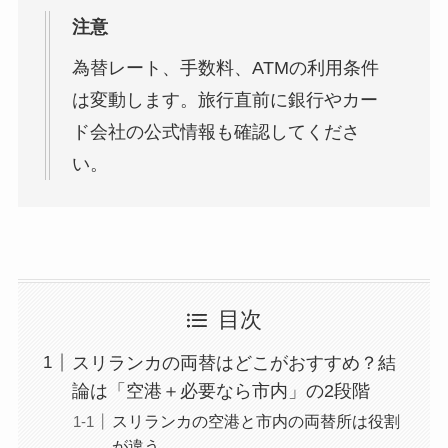
注意
為替レート、手数料、ATMの利用条件
は変動します。旅行直前に銀行やカー
ド会社の公式情報も確認してくださ
い。
目次
スリランカの両替はどこがおすすめ？結
論は「空港＋必要なら市内」の2段階
スリランカの空港と市内の両替所は役割
が違う