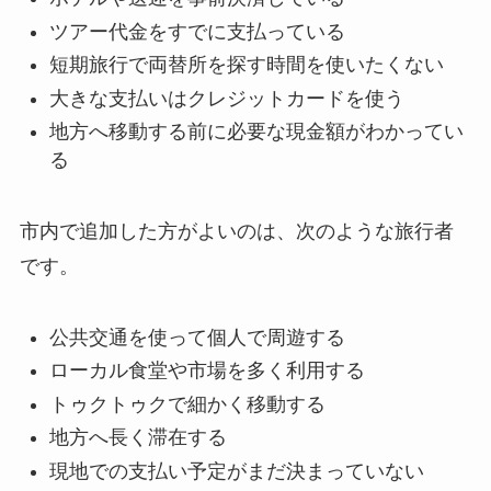
ツアー代金をすでに支払っている
短期旅行で両替所を探す時間を使いたくない
大きな支払いはクレジットカードを使う
地方へ移動する前に必要な現金額がわかってい
る
市内で追加した方がよいのは、次のような旅行者
です。
公共交通を使って個人で周遊する
ローカル食堂や市場を多く利用する
トゥクトゥクで細かく移動する
地方へ長く滞在する
現地での支払い予定がまだ決まっていない