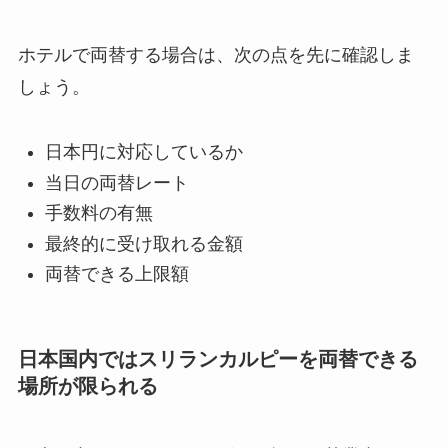
ホテルで両替する場合は、次の点を先に確認しま
しょう。
日本円に対応しているか
当日の両替レート
手数料の有無
最終的に受け取れる金額
両替できる上限額
日本国内ではスリランカルピーを両替できる
場所が限られる