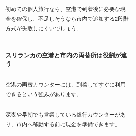
初めての個人旅行なら、空港で到着後に必要な現
金を確保し、不足しそうなら市内で追加する2段階
方式が失敗しにくいでしょう。
スリランカの空港と市内の両替所は役割が違
う
空港の両替カウンターには、到着してすぐに利用
できるという強みがあります。
深夜や早朝でも営業している銀行カウンターがあ
り、市内へ移動する前に現金を準備できます。