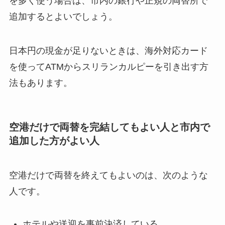
を多く使う場合は、市内の銀行や正規の両替所で
追加するとよいでしょう。
日本円の現金が足りないときは、海外対応カード
を使ってATMからスリランカルピーを引き出す方
法もあります。
空港だけで両替を完結してもよい人と市内で
追加した方がよい人
空港だけで両替を終えてもよいのは、次のような
人です。
ホテルや送迎を事前決済している