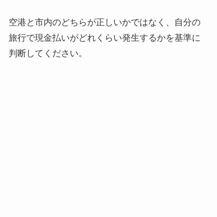
空港と市内のどちらが正しいかではなく、自分の
旅行で現金払いがどれくらい発生するかを基準に
判断してください。