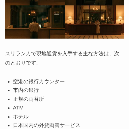
スリランカで現地通貨を入手する主な方法は、次
のとおりです。
空港の銀行カウンター
市内の銀行
正規の両替所
ATM
ホテル
日本国内の外貨両替サービス