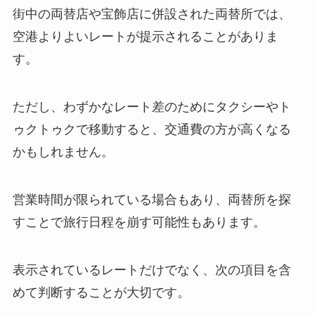
街中の両替店や宝飾店に併設された両替所では、
空港よりよいレートが提示されることがありま
す。
ただし、わずかなレート差のためにタクシーやト
ゥクトゥクで移動すると、交通費の方が高くなる
かもしれません。
営業時間が限られている場合もあり、両替所を探
すことで旅行日程を崩す可能性もあります。
表示されているレートだけでなく、次の項目を含
めて判断することが大切です。