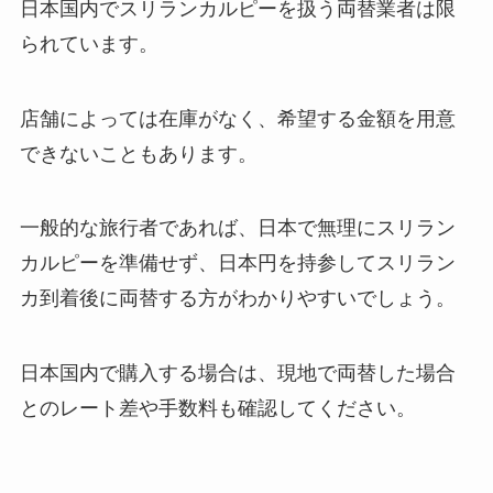
日本国内でスリランカルピーを扱う両替業者は限
られています。
店舗によっては在庫がなく、希望する金額を用意
できないこともあります。
一般的な旅行者であれば、日本で無理にスリラン
カルピーを準備せず、日本円を持参してスリラン
カ到着後に両替する方がわかりやすいでしょう。
日本国内で購入する場合は、現地で両替した場合
とのレート差や手数料も確認してください。