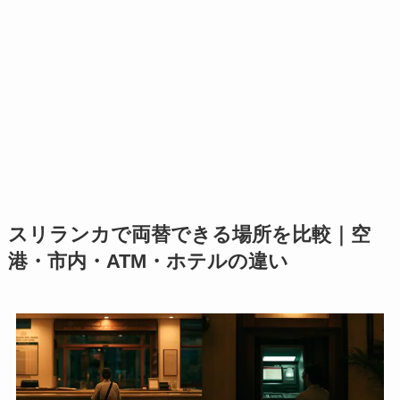
スリランカで両替できる場所を比較｜空
港・市内・ATM・ホテルの違い