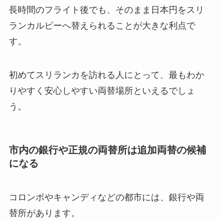
長時間のフライト後でも、そのまま日本円をスリ
ランカルピーへ替えられることが大きな利点で
す。
初めてスリランカを訪れる人にとって、最もわか
りやすく安心しやすい両替場所といえるでしょ
う。
市内の銀行や正規の両替所は追加両替の候補
になる
コロンボやキャンディなどの都市には、銀行や両
替所があります。