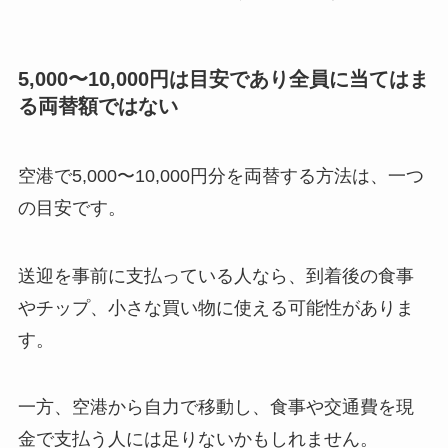
5,000〜10,000円は目安であり全員に当てはま
る両替額ではない
空港で5,000〜10,000円分を両替する方法は、一つ
の目安です。
送迎を事前に支払っている人なら、到着後の食事
やチップ、小さな買い物に使える可能性がありま
す。
一方、空港から自力で移動し、食事や交通費を現
金で支払う人には足りないかもしれません。