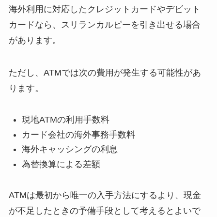
海外利用に対応したクレジットカードやデビット
カードなら、スリランカルピーを引き出せる場合
があります。
ただし、ATMでは次の費用が発生する可能性があ
ります。
現地ATMの利用手数料
カード会社の海外事務手数料
海外キャッシングの利息
為替換算による差額
ATMは最初から唯一の入手方法にするより、現金
が不足したときの予備手段として考えるとよいで