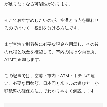
が足りなくなる可能性があります。
そこでおすすめしたいのが、空港と市内を競わせ
るのではなく、役割を分ける方法です。
まず空港で到着後に必要な現金を用意し、その後
の旅程と残金を確認して、市内の銀行や両替所、
ATMで追加します。
この記事では、空港・市内・ATM・ホテルの違
い、必要な両替額、日本円と米ドルの選び方、小
額紙幣の確保方法までわかりやすく解説します。