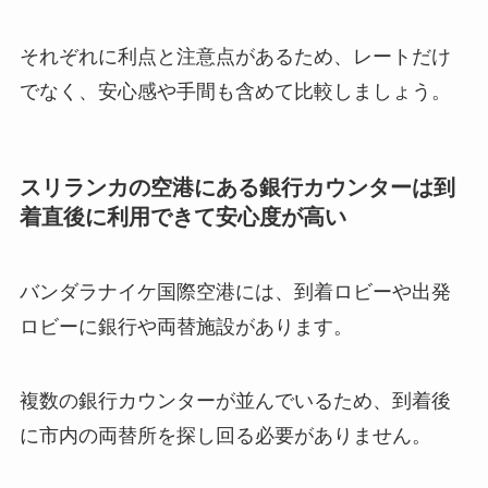
それぞれに利点と注意点があるため、レートだけ
でなく、安心感や手間も含めて比較しましょう。
スリランカの空港にある銀行カウンターは到
着直後に利用できて安心度が高い
バンダラナイケ国際空港には、到着ロビーや出発
ロビーに銀行や両替施設があります。
複数の銀行カウンターが並んでいるため、到着後
に市内の両替所を探し回る必要がありません。