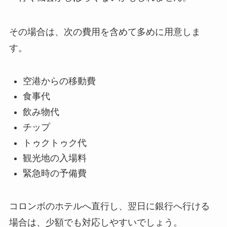
その場合は、次の費用を含めて多めに用意しま
す。
空港からの移動費
食事代
飲み物代
チップ
トゥクトゥク代
観光地の入場料
緊急時の予備費
コロンボのホテルへ直行し、翌日に銀行へ行ける
場合は、少額でも対応しやすいでしょう。