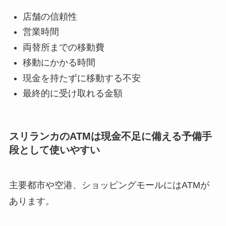
店舗の信頼性
営業時間
両替所までの移動費
移動にかかる時間
現金を持たずに移動する不安
最終的に受け取れる金額
スリランカのATMは現金不足に備える予備手
段として使いやすい
主要都市や空港、ショッピングモールにはATMが
あります。