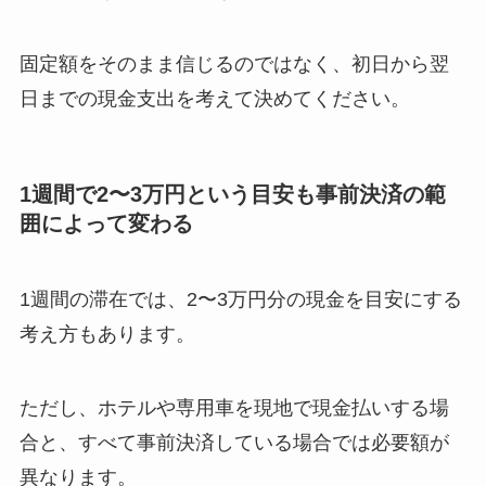
固定額をそのまま信じるのではなく、初日から翌
日までの現金支出を考えて決めてください。
1週間で2〜3万円という目安も事前決済の範
囲によって変わる
1週間の滞在では、2〜3万円分の現金を目安にする
考え方もあります。
ただし、ホテルや専用車を現地で現金払いする場
合と、すべて事前決済している場合では必要額が
異なります。