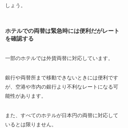
しょう。
ホテルでの両替は緊急時には便利だがレート
を確認する
一部のホテルでは外貨両替に対応しています。
銀行や両替所まで移動できないときには便利です
が、空港や市内の銀行より不利なレートになる可
能性があります。
また、すべてのホテルが日本円の両替に対応して
いるとは限りません。