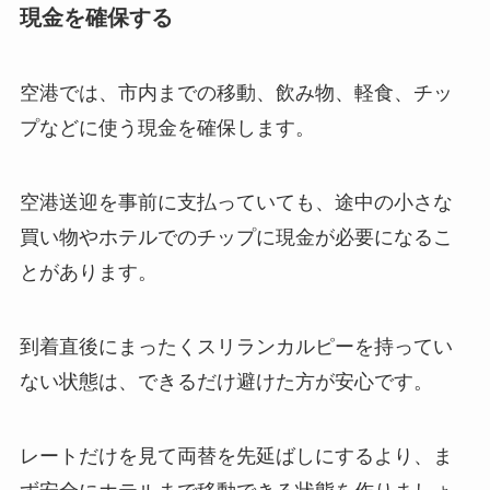
現金を確保する
空港では、市内までの移動、飲み物、軽食、チッ
プなどに使う現金を確保します。
空港送迎を事前に支払っていても、途中の小さな
買い物やホテルでのチップに現金が必要になるこ
とがあります。
到着直後にまったくスリランカルピーを持ってい
ない状態は、できるだけ避けた方が安心です。
レートだけを見て両替を先延ばしにするより、ま