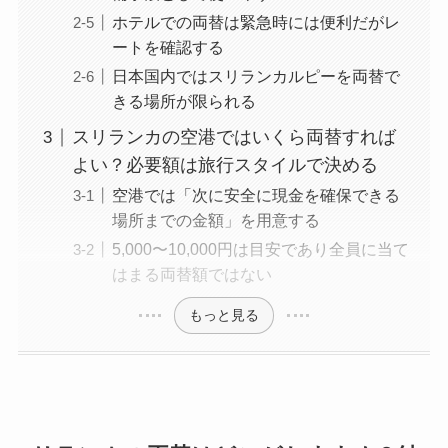
ホテルでの両替は緊急時には便利だがレ
ートを確認する
日本国内ではスリランカルピーを両替で
きる場所が限られる
スリランカの空港ではいくら両替すれば
よい？必要額は旅行スタイルで決める
空港では「次に安全に現金を確保できる
場所までの金額」を用意する
5,000〜10,000円は目安であり全員に当て
はまる両替額ではない
もっと見る