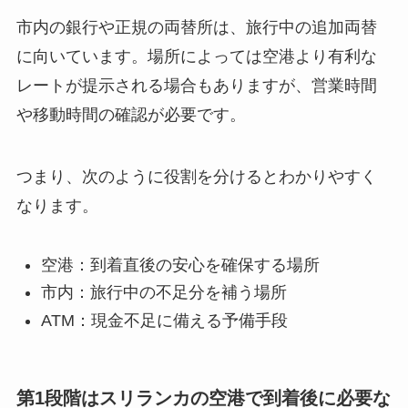
市内の銀行や正規の両替所は、旅行中の追加両替
に向いています。場所によっては空港より有利な
レートが提示される場合もありますが、営業時間
や移動時間の確認が必要です。
つまり、次のように役割を分けるとわかりやすく
なります。
空港：到着直後の安心を確保する場所
市内：旅行中の不足分を補う場所
ATM：現金不足に備える予備手段
第1段階はスリランカの空港で到着後に必要な