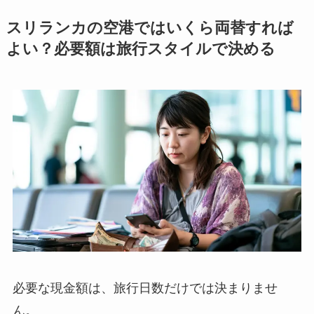
スリランカの空港ではいくら両替すれば
よい？必要額は旅行スタイルで決める
必要な現金額は、旅行日数だけでは決まりませ
ん。