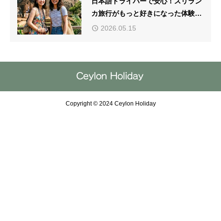
日本語ドライバーで安心！スリラン
カ旅行がもっと好きになった体験談
【お客様の声】
2026.05.15
Copyright © 2024 Ceylon Holiday