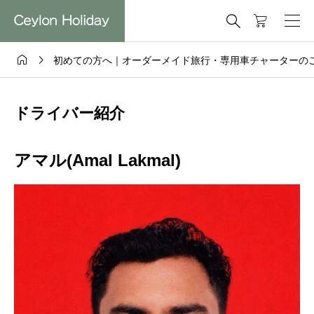



初めての方へ｜オーダーメイド旅行・専用車チャーターの
ドライバー紹介
アマル(Amal Lakmal)