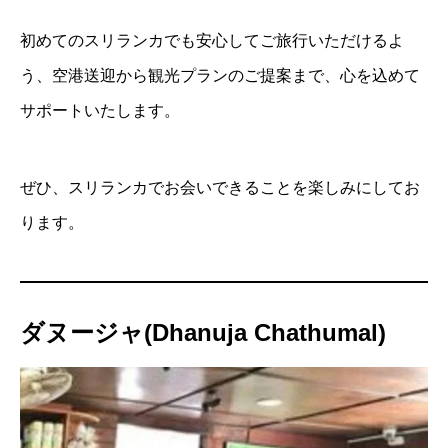
初めてのスリランカでも安心してご旅行いただけるよ
う、空港送迎から観光プランのご提案まで、心を込めて
サポートいたします。
ぜひ、スリランカでお会いできることを楽しみにしてお
ります。
ダヌージャ(Dhanuja Chathumal)