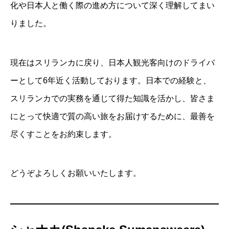
化や日本人と働く際の進め方について深く理解してまい
りました。
現在はスリランカに戻り、日本人観光客向けのドライバ
ーとして6年近く活動しております。日本での経験と、
スリランカでの実務を通じて得た知識を活かし、皆さま
にとって快適で質の高い旅をお届けするために、最善を
尽くすことをお約束します。
どうぞよろしくお願いいたします。