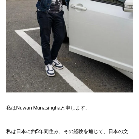
私はNuwan Munasinghaと申します。
私は日本に約5年間住み、その経験を通じて、日本の文