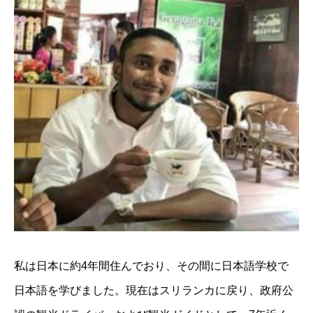
私は日本に約4年間住んでおり、その間に日本語学校で
日本語を学びました。現在はスリランカに戻り、政府公