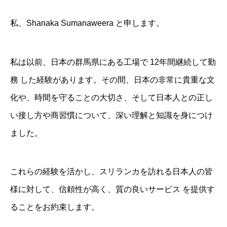
私、Shanaka Sumanaweera と申します。
私は以前、日本の群馬県にある工場で 12年間継続して勤
務 した経験があります。その間、日本の非常に貴重な文
化や、時間を守ることの大切さ、そして日本人との正し
い接し方や商習慣について、深い理解と知識を身につけ
ました。
これらの経験を活かし、スリランカを訪れる日本人の皆
様に対して、信頼性が高く、質の良いサービス を提供す
ることをお約束します。