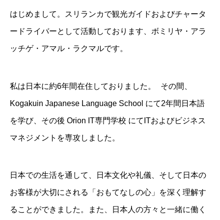
はじめまして。スリランカで観光ガイドおよびチャータ
ードライバーとして活動しております、ボミリヤ・アラ
ッチゲ・アマル・ラクマルです。
私は日本に約6年間在住しておりました。 その間、
Kogakuin Japanese Language School にて2年間日本語
を学び、その後 Orion IT専門学校 にてITおよびビジネス
マネジメントを専攻しました。
日本での生活を通して、日本文化や礼儀、そして日本の
お客様が大切にされる「おもてなしの心」を深く理解す
ることができました。また、日本人の方々と一緒に働く