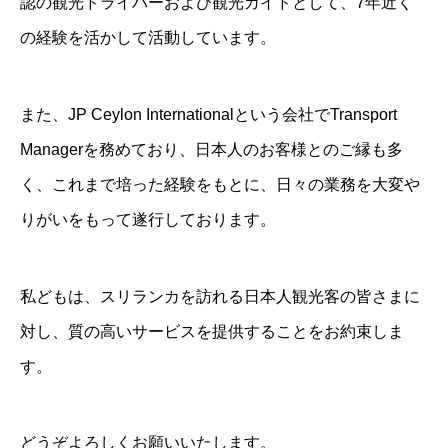
認の観光ドライバーおよび観光ガイドとして、7年近く
の経験を活かして活動しています。
また、JP Ceylon Internationalという会社でTransport
Managerを務めており、日本人のお客様とのご縁も多
く、これまで培った経験をもとに、日々の業務を大変や
りがいをもって遂行しております。
私どもは、スリランカを訪れる日本人観光客の皆さまに
対し、質の高いサービスを提供することをお約束しま
す。
どうぞよろしくお願いいたします。