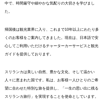
中で、時間厳守や細やかな気配りの大切さを学びまし
た。
帰国後は観光業界に入り、これまで10年以上にわたり多
くのお客様をご案内してきました。現在は、日本語で安
心してご利用いただけるチャーターカーサービスと観光
ガイドを提供しております。
スリランカは美しい自然、豊かな文化、そして温かい
人々に恵まれた国です。私は、お客様一人ひとりのご希
望に合わせた特別な旅を提供し、「一生の思い出に残る
スリランカ旅行」を実現することを使命としています。