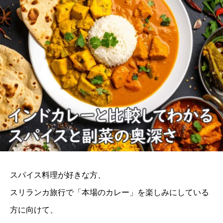
スパイス料理が好きな方、
スリランカ旅行で「本場のカレー」を楽しみにしている
方に向けて、