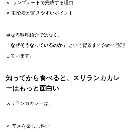
ワンプレートで完成する理由
初心者が驚きやすいポイント
単なる料理紹介ではなく、
「なぜそうなっているのか」
という背景まで含めて整理
しています。
知ってから食べると、スリランカカレ
ーはもっと面白い
スリランカカレーは、
辛さを楽しむ料理