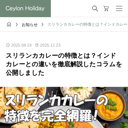




スリランカカレーの特徴とは？インドカレー
お知らせ
2025.08.24
2025.12.23
スリランカカレーの特徴とは？インド
カレーとの違いを徹底解説したコラムを
公開しました