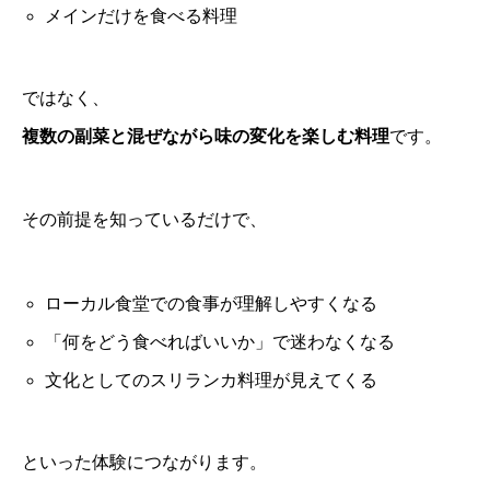
メインだけを食べる料理
ではなく、
複数の副菜と混ぜながら味の変化を楽しむ料理
です。
その前提を知っているだけで、
ローカル食堂での食事が理解しやすくなる
「何をどう食べればいいか」で迷わなくなる
文化としてのスリランカ料理が見えてくる
といった体験につながります。