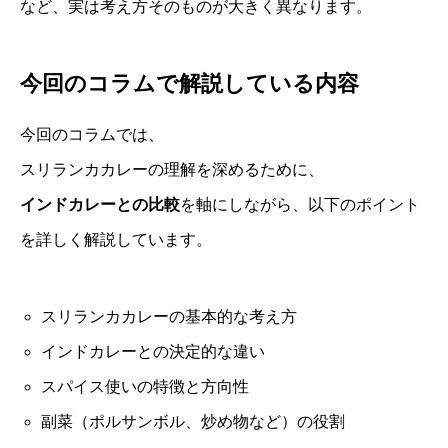
など、実は考え方そのものが大きく異なります。
今回のコラムで解説している内容
今回のコラムでは、
スリランカカレーの理解を深めるために、
インドカレーとの比較
を軸にしながら、以下のポイント
を詳しく解説しています。
スリランカカレーの基本的な考え方
インドカレーとの決定的な違い
スパイス使いの特徴と方向性
副菜（ポルサンボル、炒め物など）の役割