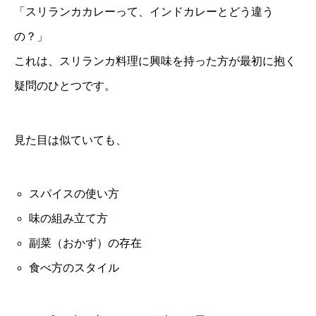
「スリランカカレーって、インドカレーとどう違う
の？」
これは、スリランカ料理に興味を持った方が最初に抱く
疑問のひとつです。
見た目は似ていても、
スパイスの使い方
味の組み立て方
副菜（おかず）の存在
食べ方のスタイル