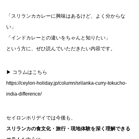
「スリランカカレーに興味はあるけど、よく分からな
い」
「インドカレーとの違いをちゃんと知りたい」
という方に、ぜひ読んでいただきたい内容です。
▶ コラムはこちら
https://ceylon-holiday.jp/column/srilanka-curry-tokucho-
india-difference/
セイロンホリデイでは今後も、
スリランカの食文化・旅行・現地体験を深く理解できる