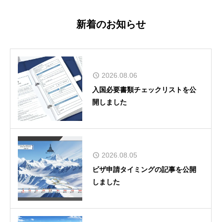
新着のお知らせ
2026.08.06
入国必要書類チェックリストを公
開しました
2026.08.05
ビザ申請タイミングの記事を公開
しました