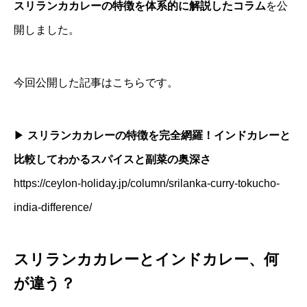
スリランカカレーの特徴を体系的に解説したコラム
を公
開しました。
今回公開した記事はこちらです。
▶
スリランカカレーの特徴を完全網羅！インドカレーと
比較してわかるスパイスと副菜の奥深さ
https://ceylon-holiday.jp/column/srilanka-curry-tokucho-
india-difference/
スリランカカレーとインドカレー、何
が違う？