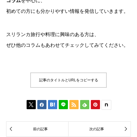
コラム
を中心に、
初めての方にも分かりやすい情報を発信していきます。
スリランカ旅行や料理に興味のある方は、
ぜひ他のコラムもあわせてチェックしてみてください。
記事のタイトルとURLをコピーする








前の記事
次の記事