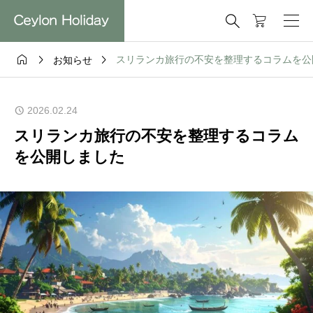




スリランカ旅行の不安を整理するコラムを公
お知らせ
2026.02.24
スリランカ旅行の不安を整理するコラム
を公開しました