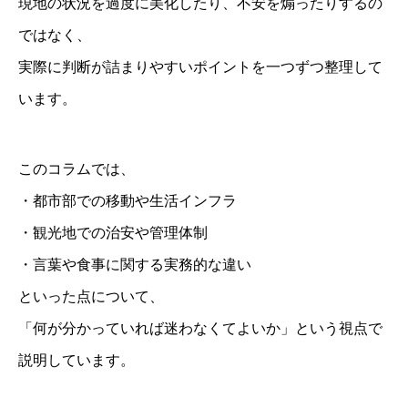
現地の状況を過度に美化したり、不安を煽ったりするの
ではなく、
実際に判断が詰まりやすいポイントを一つずつ整理して
います。
このコラムでは、
・都市部での移動や生活インフラ
・観光地での治安や管理体制
・言葉や食事に関する実務的な違い
といった点について、
「何が分かっていれば迷わなくてよいか」という視点で
説明しています。