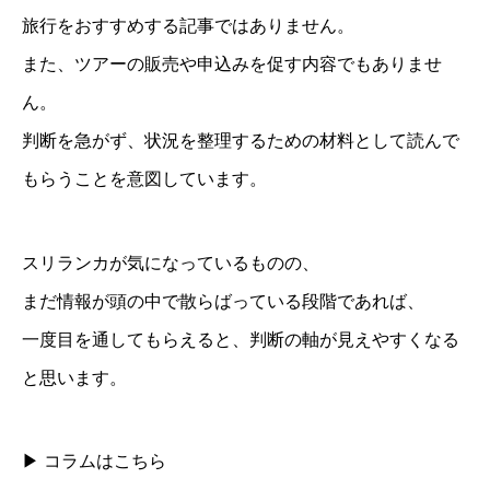
旅行をおすすめする記事ではありません。
また、ツアーの販売や申込みを促す内容でもありませ
ん。
判断を急がず、状況を整理するための材料として読んで
もらうことを意図しています。
スリランカが気になっているものの、
まだ情報が頭の中で散らばっている段階であれば、
一度目を通してもらえると、判断の軸が見えやすくなる
と思います。
▶ コラムはこちら