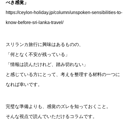
べき感覚」
https://ceylon-holiday.jp/column/unspoken-sensibilities-to-
know-before-sri-lanka-travel/
スリランカ旅行に興味はあるものの、
「何となく不安が残っている」
「情報は読んだけれど、踏み切れない」
と感じている方にとって、考えを整理する材料の一つに
なれば幸いです。
完璧な準備よりも、感覚のズレを知っておくこと。
そんな視点で読んでいただけるコラムです。