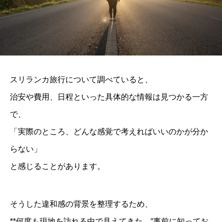
スリランカ旅行について調べていると、
治安や費用、日程といった具体的な情報は見つかる一方
で、
「実際のところ、どんな感覚で考えればいいのかが分か
らない」
と感じることがあります。
そうした違和感の背景を整理するため、
**何度も現地を訪れる中で見えてきた、“事前に知ってお