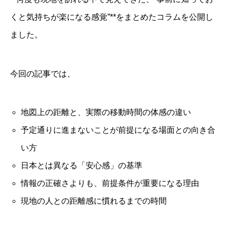
くと気持ちが楽になる感覚”**をまとめたコラムを公開し
ました。
今回の記事では、
地図上の距離と、実際の移動時間の体感の違い
予定通りに進まないことが前提になる場面との向き合
い方
日本とは異なる「安心感」の基準
情報の正確さよりも、前提条件が重要になる理由
現地の人との距離感に慣れるまでの時間