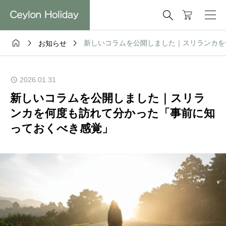




新しいコラムを公開しました｜スリランカを
お知らせ
2026.01.31
新しいコラムを公開しました｜スリラ
ンカを何度も訪れて分かった「事前に知
っておくべき感覚」