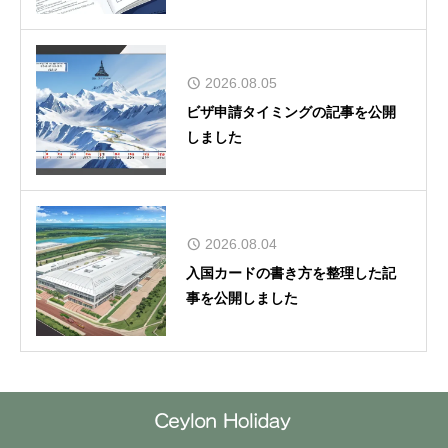
2026.08.05
ビザ申請タイミングの記事を公開
しました
2026.08.04
入国カードの書き方を整理した記
事を公開しました