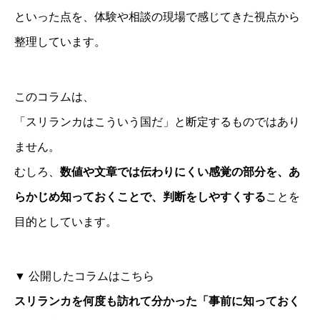
といった点を、体験や相談の現場で感じてきた視点から
整理しています。
このコラムは、
「スリランカはこういう国だ」と断定するものではあり
ません。
むしろ、
数値や文章では伝わりにくい感覚の部分を、あ
らかじめ知っておくことで、判断をしやすくする
ことを
目的としています。
▼ 公開したコラムはこちら
スリランカを何度も訪れて分かった「事前に知っておく