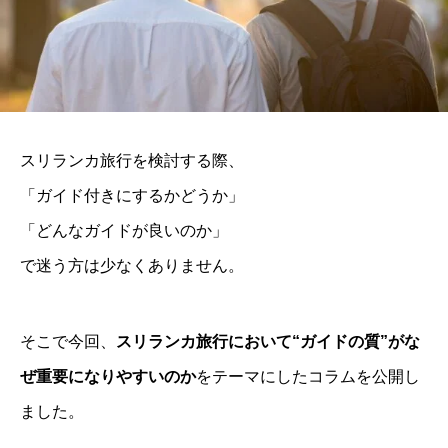
スリランカ旅行を検討する際、
「ガイド付きにするかどうか」
「どんなガイドが良いのか」
で迷う方は少なくありません。
そこで今回、
スリランカ旅行において“ガイドの質”がな
ぜ重要になりやすいのか
をテーマにしたコラムを公開し
ました。