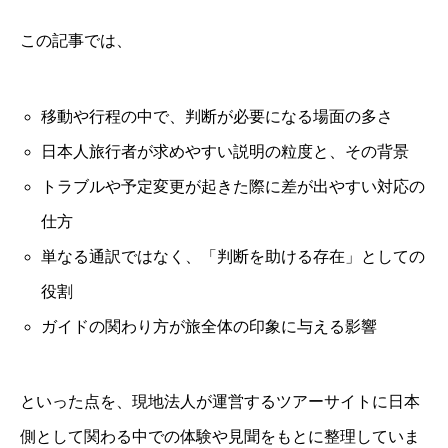
この記事では、
移動や行程の中で、判断が必要になる場面の多さ
日本人旅行者が求めやすい説明の粒度と、その背景
トラブルや予定変更が起きた際に差が出やすい対応の
仕方
単なる通訳ではなく、「判断を助ける存在」としての
役割
ガイドの関わり方が旅全体の印象に与える影響
といった点を、現地法人が運営するツアーサイトに日本
側として関わる中での体験や見聞をもとに整理していま