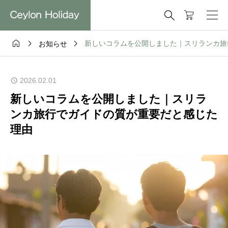




新しいコラムを公開しました｜スリランカ旅
お知らせ
2026.02.01
新しいコラムを公開しました｜スリラ
ンカ旅行でガイドの質が重要だと感じた
理由