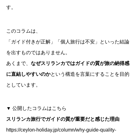
す。
このコラムは、
「ガイド付きが正解」「個人旅行は不安」といった結論
を出すものではありません。
あくまで、
なぜスリランカではガイドの質が旅の納得感
に直結しやすいのか
という構造を言葉にすることを目的
としています。
▼ 公開したコラムはこちら
スリランカ旅行でガイドの質が重要だと感じた理由
https://ceylon-holiday.jp/column/why-guide-quality-