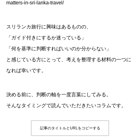
matters-in-sri-lanka-travel/
スリランカ旅行に興味はあるものの、
「ガイド付きにするか迷っている」
「何を基準に判断すればいいのか分からない」
と感じている方にとって、考えを整理する材料の一つに
なれば幸いです。
決める前に、判断の軸を一度言葉にしてみる。
そんなタイミングで読んでいただきたいコラムです。
記事のタイトルとURLをコピーする