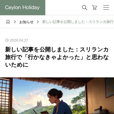




新しい記事を公開しました：スリランカ旅行
お知らせ
2026.04.27
新しい記事を公開しました：スリランカ
旅行で「行かなきゃよかった」と思わな
いために