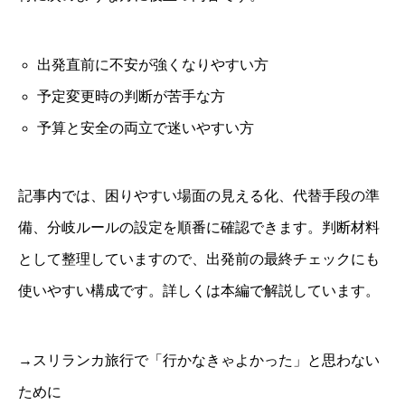
出発直前に不安が強くなりやすい方
予定変更時の判断が苦手な方
予算と安全の両立で迷いやすい方
記事内では、困りやすい場面の見える化、代替手段の準
備、分岐ルールの設定を順番に確認できます。判断材料
として整理していますので、出発前の最終チェックにも
使いやすい構成です。詳しくは本編で解説しています。
→スリランカ旅行で「行かなきゃよかった」と思わない
ために