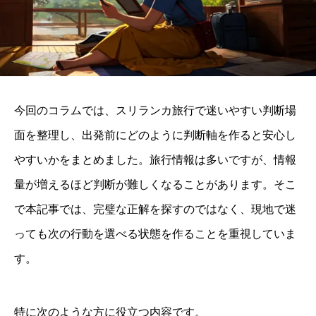
今回のコラムでは、スリランカ旅行で迷いやすい判断場
面を整理し、出発前にどのように判断軸を作ると安心し
やすいかをまとめました。旅行情報は多いですが、情報
量が増えるほど判断が難しくなることがあります。そこ
で本記事では、完璧な正解を探すのではなく、現地で迷
っても次の行動を選べる状態を作ることを重視していま
す。
特に次のような方に役立つ内容です。