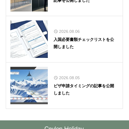
記事を公開しました
2026.08.06
入国必要書類チェックリストを公
開しました
2026.08.05
ビザ申請タイミングの記事を公開
しました