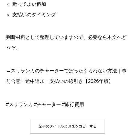
断ってよい追加
支払いのタイミング
判断材料として整理していますので、必要なら本文へど
うぞ。
→スリランカのチャーターでぼったくられない方法｜事
前合意・途中追加・支払いの線引き【2026年版】
#スリランカ #チャーター #旅行費用
記事のタイトルとURLをコピーする