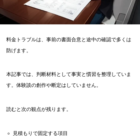
料金トラブルは、事前の書面合意と途中の確認で多くは
防げます。
本記事では、判断材料として事実と慣習を整理していま
す。体験談の創作や断定はしていません。
読むと次の観点が残ります。
見積もりで固定する項目