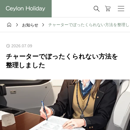




チャーターでぼったくられない方法を整理し
お知らせ
2026.07.09
チャーターでぼったくられない方法を
整理しました