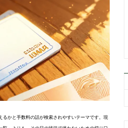
えるかと手数料の話が検索されやすいテーマです。現