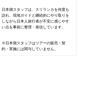
日本側スタッフは、スリランカを何度も
訪れ、現地ガイドと継続的にやり取りを
しながら日本人旅行者が不安に感じやす
い点を事前に整理・発信しています。
※日本側スタッフはツアーの販売・契
約・実施には関与していません。