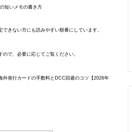
の短いメモの書き方
定できない方にも読みやすい順番にしています。
すので、必要に応じてご覧ください。
外発行カードの手数料とDCC回避のコツ【2026年