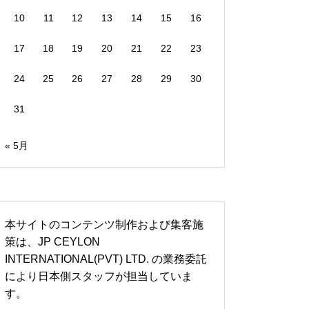
10
11
12
13
14
15
16
17
18
19
20
21
22
23
24
25
26
27
28
29
30
31
« 5月
本サイトのコンテンツ制作および集客施
策は、JP CEYLON
INTERNATIONAL(PVT) LTD. の業務委託
により日本側スタッフが担当していま
す。