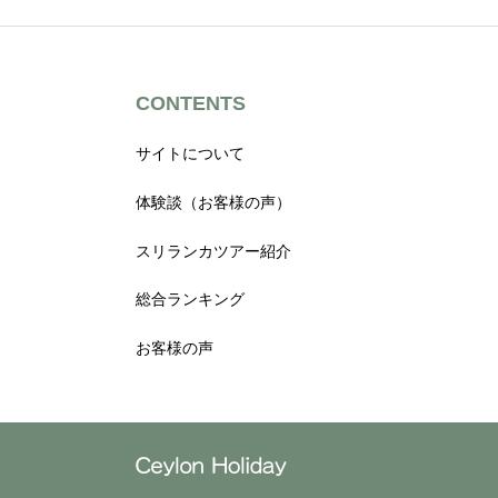
CONTENTS
サイトについて
体験談（お客様の声）
スリランカツアー紹介
総合ランキング
お客様の声