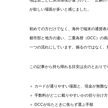
地は店ごとに決済環境が違うので、「正解の
が欲しい場面が多いと感じました。
初めての方だけでなく、海外で端末の通貨表
都市部と地方の違い、二重為替（DCC）の
一つの流れにしています。煽るのではなく、
この記事から持ち帰れる目安は次のとおりで
カードが通りやすい場面と、現金が無難な
手数料がどこに載りやすいかの切り分け方
DCCが出たときに焦らず選ぶ手順