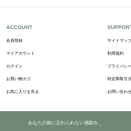
ACCOUNT
SUPPOR
会員登録
サイトマッ
マイアカウント
利用規約
ログイン
プライバシ
お買い物カゴ
特定商取引
お気に入りを見る
お問い合わ
あなたの旅に忘れられない感動を。