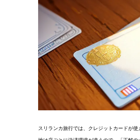
スリランカ旅行では、クレジットカードが使