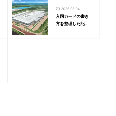
2026.08.04
入国カードの書き
方を整理した記事
を公開しました