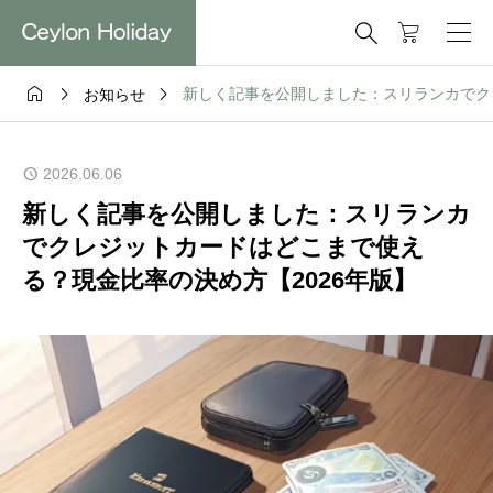




新しく記事を公開しました：スリランカでク
お知らせ
2026.06.06
新しく記事を公開しました：スリランカ
でクレジットカードはどこまで使え
る？現金比率の決め方【2026年版】