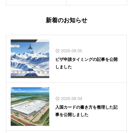
新着のお知らせ
2026.08.05
ビザ申請タイミングの記事を公開
しました
2026.08.04
入国カードの書き方を整理した記
事を公開しました