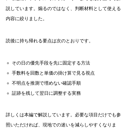
説しています。煽るのではなく、判断材料として使える
内容に絞りました。
読後に持ち帰れる要点は次のとおりです。
その日の優先手段を先に固定する方法
手数料を回数と単価の掛け算で見る視点
不明点を推測で埋めない確認手順
証跡を残して翌日に調整する実務
詳しくは本編で解説しています。必要な項目だけでも参
照いただければ、現地での迷いを減らしやすくなりま