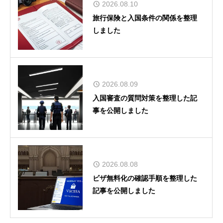
2026.08.10
旅行保険と入国条件の関係を整理
しました
2026.08.09
入国審査の質問対策を整理した記
事を公開しました
2026.08.08
ビザ無料化の確認手順を整理した
記事を公開しました