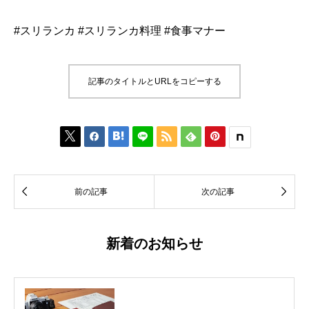
#スリランカ #スリランカ料理 #食事マナー
記事のタイトルとURLをコピーする








前の記事
次の記事
新着のお知らせ