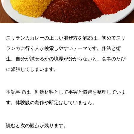
スリランカカレーの正しい混ぜ方を解説は、初めてスリ
ランカに行く人が検索しやすいテーマです。作法と衛
生、自分が試せるかの境界が分からないと、食事のたび
に緊張してしまいます。
本記事では、判断材料として事実と慣習を整理していま
す。体験談の創作や断定はしていません。
読むと次の観点が残ります。