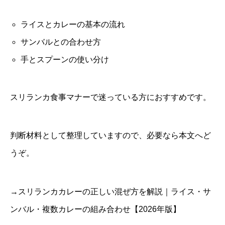
ライスとカレーの基本の流れ
サンバルとの合わせ方
手とスプーンの使い分け
スリランカ食事マナーで迷っている方におすすめです。
判断材料として整理していますので、必要なら本文へど
うぞ。
→スリランカカレーの正しい混ぜ方を解説｜ライス・サ
ンバル・複数カレーの組み合わせ【2026年版】