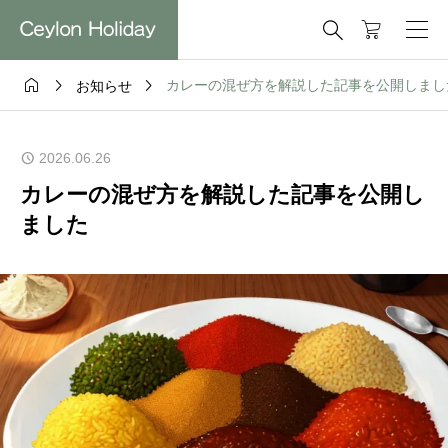




カレーの混ぜ方を解説した記事を公開しまし
お知らせ
2026.06.26
カレーの混ぜ方を解説した記事を公開し
ました