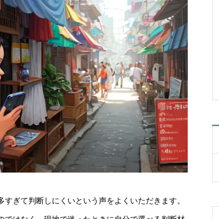
多すぎて判断しにくいという声をよくいただきます。