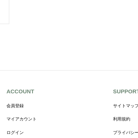
ACCOUNT
SUPPOR
会員登録
サイトマッ
マイアカウント
利用規約
ログイン
プライバシ