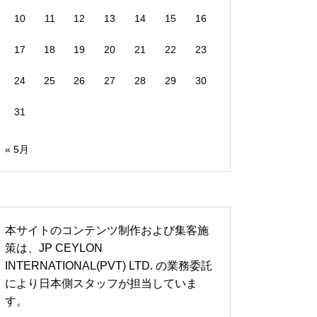
10
11
12
13
14
15
16
17
18
19
20
21
22
23
24
25
26
27
28
29
30
31
« 5月
本サイトのコンテンツ制作および集客施
策は、JP CEYLON
INTERNATIONAL(PVT) LTD. の業務委託
により日本側スタッフが担当していま
す。