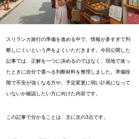
スリランカ旅行の準備を進める中で、情報が多すぎて判
断しにくいという声をよくいただきます。今回公開した
記事では、正解を一つに決めるのではなく、現地で迷っ
たときに自分で選べる判断材料を整理しました。準備段
階で不安が強くなる方や、予定変更に弱い計画になって
いないか確認したい方に向けた内容です。
この記事で分かることは、主に次の3点です。