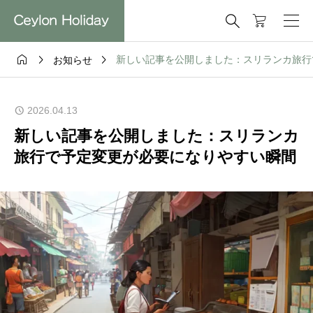




新しい記事を公開しました：スリランカ旅行
お知らせ
2026.04.13
新しい記事を公開しました：スリランカ
旅行で予定変更が必要になりやすい瞬間