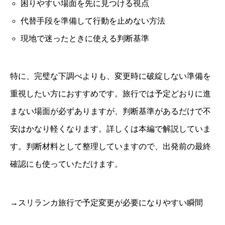
困りやすい場面を先に見つける視点
代替手段を準備して行動を止めない方法
現地で迷ったときに使える判断基準
特に、完璧な下調べよりも、変更時に破綻しない準備を
重視したい方におすすめです。旅行では予定どおりに進
まない場面が必ずありますが、判断基準があるだけで不
安はかなり軽くなります。詳しくは本編で解説していま
す。判断材料として整理していますので、出発前の最終
確認にも使っていただけます。
→スリランカ旅行で予定変更が必要になりやすい瞬間