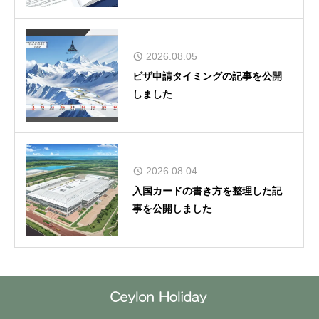
2026.08.05
ビザ申請タイミングの記事を公開
しました
2026.08.04
入国カードの書き方を整理した記
事を公開しました