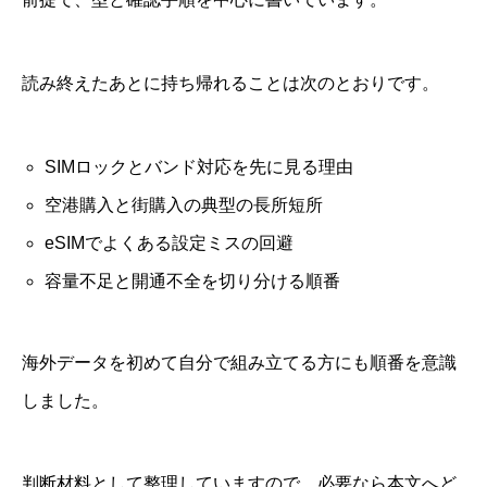
読み終えたあとに持ち帰れることは次のとおりです。
SIMロックとバンド対応を先に見る理由
空港購入と街購入の典型の長所短所
eSIMでよくある設定ミスの回避
容量不足と開通不全を切り分ける順番
海外データを初めて自分で組み立てる方にも順番を意識
しました。
判断材料として整理していますので、必要なら本文へど