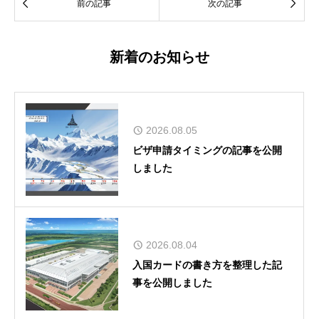


前の記事
次の記事
新着のお知らせ
2026.08.05
ビザ申請タイミングの記事を公開
しました
2026.08.04
入国カードの書き方を整理した記
事を公開しました