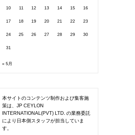
10
11
12
13
14
15
16
17
18
19
20
21
22
23
24
25
26
27
28
29
30
31
« 5月
本サイトのコンテンツ制作および集客施
策は、JP CEYLON
INTERNATIONAL(PVT) LTD. の業務委託
により日本側スタッフが担当していま
す。