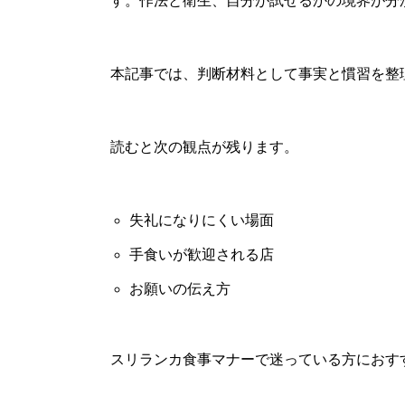
す。作法と衛生、自分が試せるかの境界が分
本記事では、判断材料として事実と慣習を整
読むと次の観点が残ります。
失礼になりにくい場面
手食いが歓迎される店
お願いの伝え方
スリランカ食事マナーで迷っている方におす