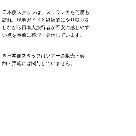
日本側スタッフは、スリランカを何度も
訪れ、現地ガイドと継続的にやり取りを
しながら日本人旅行者が不安に感じやす
い点を事前に整理・発信しています。
※日本側スタッフはツアーの販売・契
約・実施には関与していません。