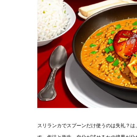
スリランカでスプーンだけ使うのは失礼？は