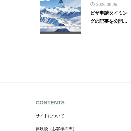
2026.08.05
ビザ申請タイミン
グの記事を公開し
ました
CONTENTS
サイトについて
体験談（お客様の声）