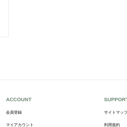
ACCOUNT
SUPPOR
会員登録
サイトマッ
マイアカウント
利用規約