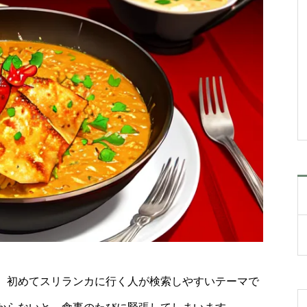
、初めてスリランカに行く人が検索しやすいテーマで