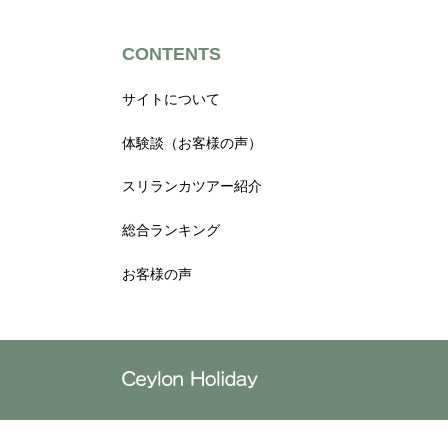
CONTENTS
サイトについて
体験談（お客様の声）
スリランカツアー紹介
総合ランキング
お客様の声