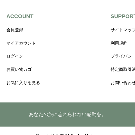
ACCOUNT
SUPPOR
会員登録
サイトマッ
マイアカウント
利用規約
ログイン
プライバシ
お買い物カゴ
特定商取引
お気に入りを見る
お問い合わ
あなたの旅に忘れられない感動を。