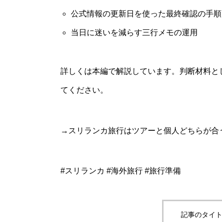
公式情報の更新日を使った最終確認の手順
当日に迷いを減らす三行メモの運用
詳しくは本編で解説しています。判断材料と
てください。
→スリランカ旅行はツアーと個人どちらが合う
#スリランカ #海外旅行 #旅行準備
記事のタイト