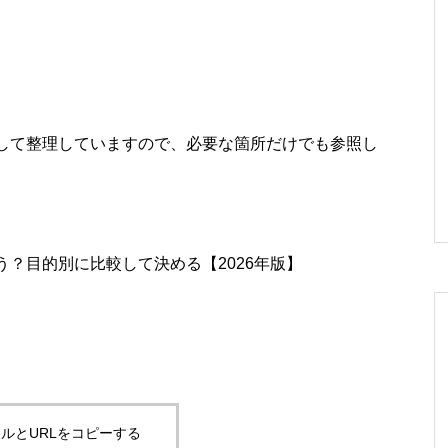
して整理していますので、必要な箇所だけでも参照し
？目的別に比較して決める【2026年版】
ルとURLをコピーする