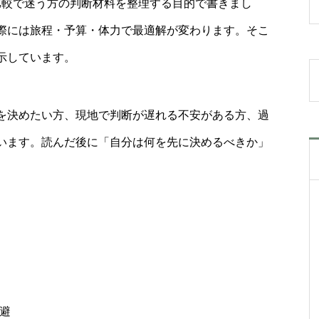
人比較で迷う方の判断材料を整理する目的で書きまし
際には旅程・予算・体力で最適解が変わります。そこ
示しています。
を決めたい方、現地で判断が遅れる不安がある方、過
います。読んだ後に「自分は何を先に決めるべきか」
避