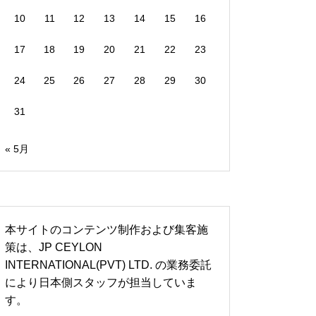
10
11
12
13
14
15
16
17
18
19
20
21
22
23
24
25
26
27
28
29
30
31
« 5月
本サイトのコンテンツ制作および集客施
策は、JP CEYLON
INTERNATIONAL(PVT) LTD. の業務委託
により日本側スタッフが担当していま
す。