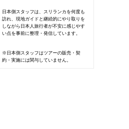
日本側スタッフは、スリランカを何度も
訪れ、現地ガイドと継続的にやり取りを
しながら日本人旅行者が不安に感じやす
い点を事前に整理・発信しています。
※日本側スタッフはツアーの販売・契
約・実施には関与していません。