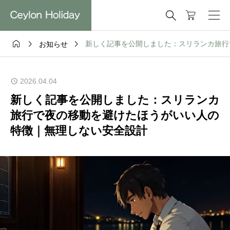




新しく記事を公開しました：スリランカ旅行
お知らせ
2026.04.04
新しく記事を公開しました：スリランカ
旅行で夜の移動を避けたほうがいい人の
特徴｜無理しない安全設計