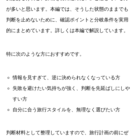
が多いと思います。本編では、そうした状態のままでも
判断を止めないために、確認ポイントと分岐条件を実用
的にまとめています。詳しくは本編で解説しています。
特に次のような方におすすめです。
情報を見すぎて、逆に決められなくなっている方
失敗を避けたい気持ちが強く、判断を先延ばしにしや
すい方
自分に合う旅行スタイルを、無理なく選びたい方
判断材料として整理していますので、旅行計画の前にぜ