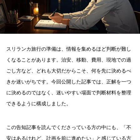
スリランカ旅行の準備は、情報を集めるほど判断が難し
くなることがあります。治安、移動、費用、現地での過
ごし方など、どれも大切だからこそ、何を先に決めるべ
きか迷いがちです。今回公開した記事では、正解を一つ
に決めるのではなく、迷いやすい場面で判断材料を整理
できるように構成しました。
この告知記事を読んでくださっている方の中にも、「不
安はあるけれど、計画を前に進めたい」と感じている方