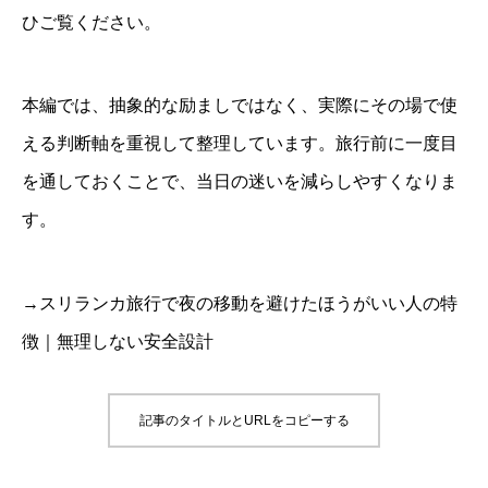
ひご覧ください。
本編では、抽象的な励ましではなく、実際にその場で使
える判断軸を重視して整理しています。旅行前に一度目
を通しておくことで、当日の迷いを減らしやすくなりま
す。
→スリランカ旅行で夜の移動を避けたほうがいい人の特
徴｜無理しない安全設計
記事のタイトルとURLをコピーする