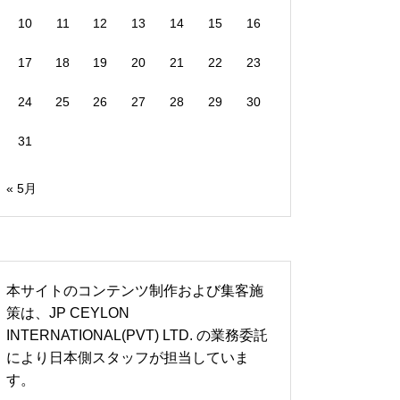
10
11
12
13
14
15
16
17
18
19
20
21
22
23
24
25
26
27
28
29
30
31
« 5月
本サイトのコンテンツ制作および集客施
策は、JP CEYLON
INTERNATIONAL(PVT) LTD. の業務委託
により日本側スタッフが担当していま
す。