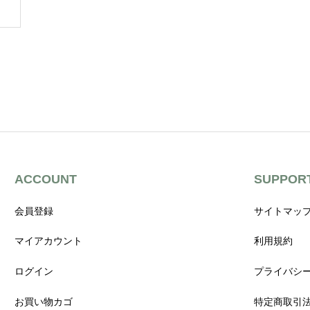
ACCOUNT
SUPPOR
会員登録
サイトマッ
マイアカウント
利用規約
ログイン
プライバシ
お買い物カゴ
特定商取引