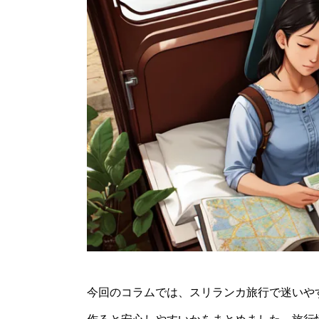
今回のコラムでは、スリランカ旅行で迷いや