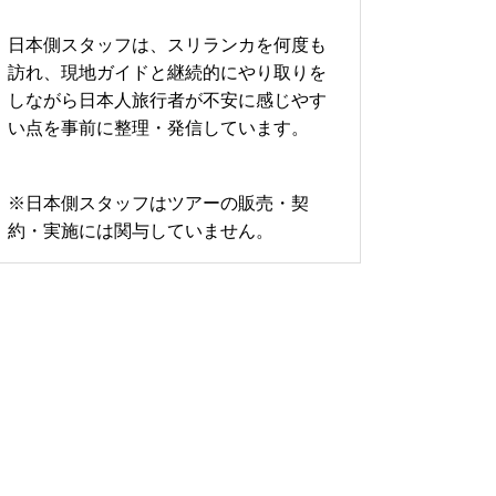
日本側スタッフは、スリランカを何度も
訪れ、現地ガイドと継続的にやり取りを
しながら日本人旅行者が不安に感じやす
い点を事前に整理・発信しています。
※日本側スタッフはツアーの販売・契
約・実施には関与していません。