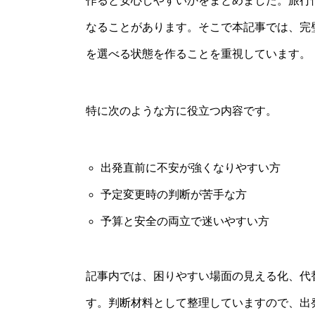
作ると安心しやすいかをまとめました。旅行
なることがあります。そこで本記事では、完
を選べる状態を作ることを重視しています。
特に次のような方に役立つ内容です。
出発直前に不安が強くなりやすい方
予定変更時の判断が苦手な方
予算と安全の両立で迷いやすい方
記事内では、困りやすい場面の見える化、代
す。判断材料として整理していますので、出