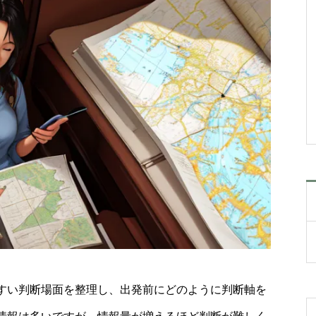
すい判断場面を整理し、出発前にどのように判断軸を