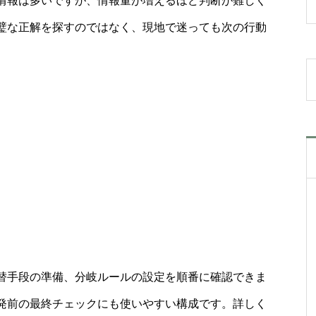
情報は多いですが、情報量が増えるほど判断が難しく
璧な正解を探すのではなく、現地で迷っても次の行動
替手段の準備、分岐ルールの設定を順番に確認できま
発前の最終チェックにも使いやすい構成です。詳しく