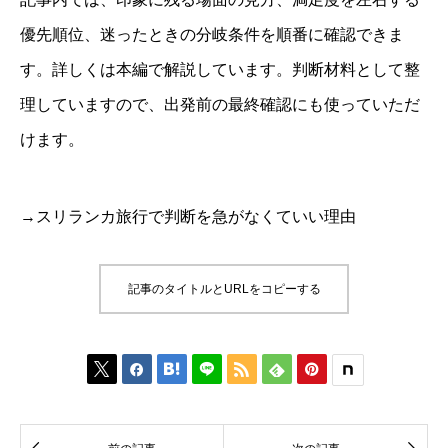
優先順位、迷ったときの分岐条件を順番に確認できま
す。詳しくは本編で解説しています。判断材料として整
理していますので、出発前の最終確認にも使っていただ
けます。
→スリランカ旅行で判断を急がなくていい理由
記事のタイトルとURLをコピーする





