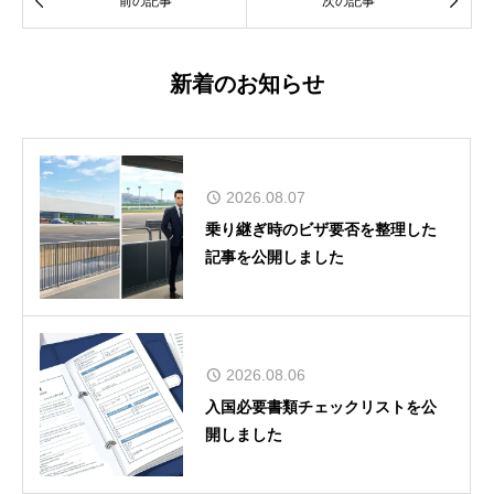


前の記事
次の記事
新着のお知らせ
2026.08.07
乗り継ぎ時のビザ要否を整理した
記事を公開しました
2026.08.06
入国必要書類チェックリストを公
開しました