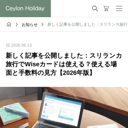




新しく記事を公開しました：スリランカ旅行で
お知らせ
2026.06.13
新しく記事を公開しました：スリランカ
旅行でWiseカードは使える？使える場
面と手数料の見方【2026年版】