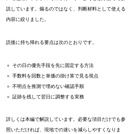
説しています。煽るのではなく、判断材料として使える
内容に絞りました。
読後に持ち帰れる要点は次のとおりです。
その日の優先手段を先に固定する方法
手数料を回数と単価の掛け算で見る視点
不明点を推測で埋めない確認手順
証跡を残して翌日に調整する実務
詳しくは本編で解説しています。必要な項目だけでも参
照いただければ、現地での迷いを減らしやすくなりま