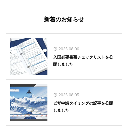
新着のお知らせ
2026.08.06
入国必要書類チェックリストを公
開しました
2026.08.05
ビザ申請タイミングの記事を公開
しました