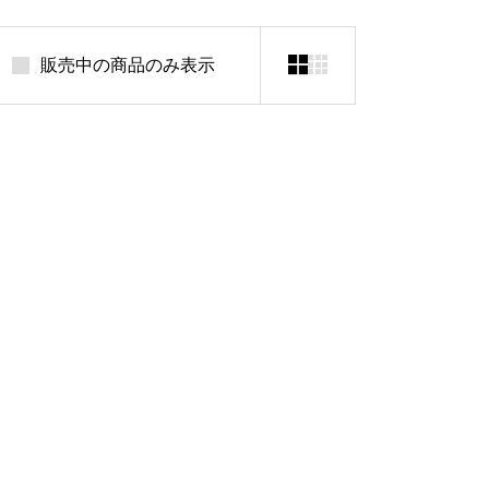


販売中の商品のみ表示