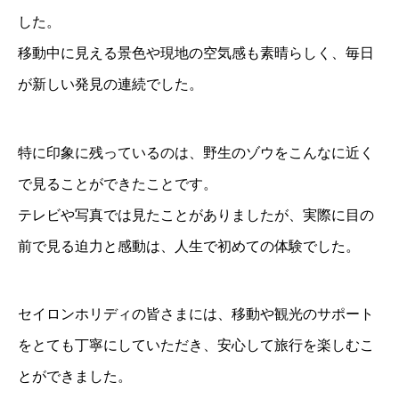
した。
移動中に見える景色や現地の空気感も素晴らしく、毎日
が新しい発見の連続でした。
特に印象に残っているのは、野生のゾウをこんなに近く
で見ることができたことです。
テレビや写真では見たことがありましたが、実際に目の
前で見る迫力と感動は、人生で初めての体験でした。
セイロンホリディの皆さまには、移動や観光のサポート
をとても丁寧にしていただき、安心して旅行を楽しむこ
とができました。