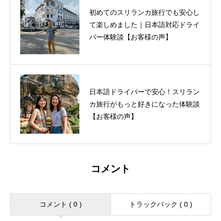
初めてのスリランカ旅行でも安心し
て楽しめました｜日本語対応ドライ
バー体験談【お客様の声】
日本語ドライバーで安心！スリラン
カ旅行がもっと好きになった体験談
【お客様の声】
コメント
コメント ( 0 )
トラックバック ( 0 )