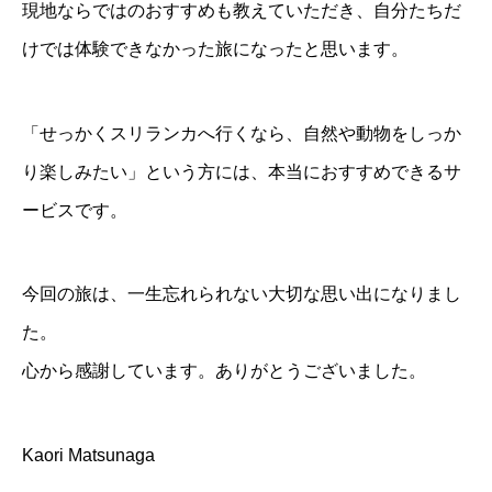
現地ならではのおすすめも教えていただき、自分たちだ
けでは体験できなかった旅になったと思います。
「せっかくスリランカへ行くなら、自然や動物をしっか
り楽しみたい」という方には、本当におすすめできるサ
ービスです。
今回の旅は、一生忘れられない大切な思い出になりまし
た。
心から感謝しています。ありがとうございました。
Kaori Matsunaga