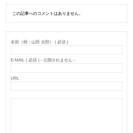
この記事へのコメントはありません。
名前（例：山田 太郎） ( 必須 )
E-MAIL ( 必須 ) - 公開されません -
URL