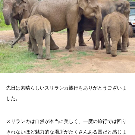
先日は素晴らしいスリランカ旅行をありがとうございま
した。
スリランカは自然が本当に美しく、一度の旅行では回り
きれないほど魅力的な場所がたくさんある国だと感じま