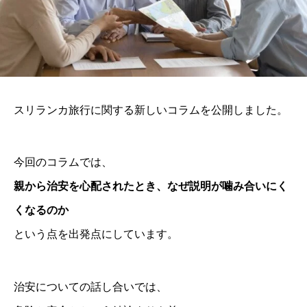
スリランカ旅行に関する新しいコラムを公開しました。
今回のコラムでは、
親から治安を心配されたとき、なぜ説明が噛み合いにく
くなるのか
という点を出発点にしています。
治安についての話し合いでは、