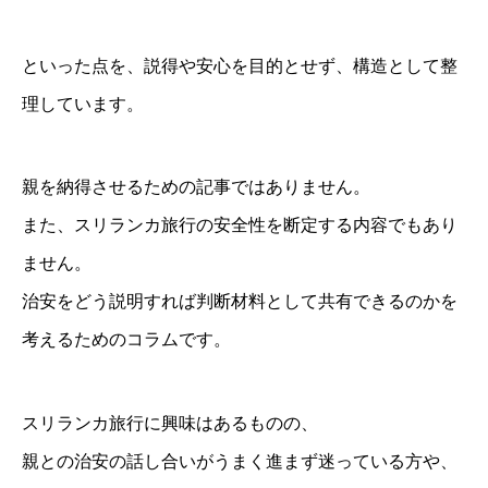
といった点を、説得や安心を目的とせず、構造として整
理しています。
親を納得させるための記事ではありません。
また、スリランカ旅行の安全性を断定する内容でもあり
ません。
治安をどう説明すれば判断材料として共有できるのかを
考えるためのコラムです。
スリランカ旅行に興味はあるものの、
親との治安の話し合いがうまく進まず迷っている方や、