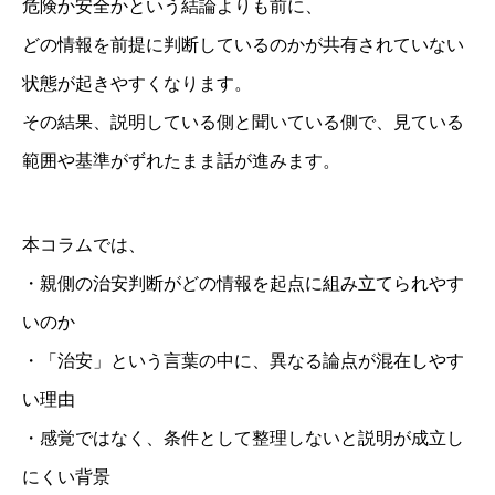
危険か安全かという結論よりも前に、
どの情報を前提に判断しているのかが共有されていない
状態が起きやすくなります。
その結果、説明している側と聞いている側で、見ている
範囲や基準がずれたまま話が進みます。
本コラムでは、
・親側の治安判断がどの情報を起点に組み立てられやす
いのか
・「治安」という言葉の中に、異なる論点が混在しやす
い理由
・感覚ではなく、条件として整理しないと説明が成立し
にくい背景