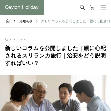




新しいコラムを公開しました｜親に心配され
お知らせ
2026.02.20
新しいコラムを公開しました｜親に心配
されるスリランカ旅行｜治安をどう説明
すればいい？