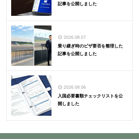
記事を公開しました
2026.08.07
乗り継ぎ時のビザ要否を整理した
記事を公開しました
2026.08.06
入国必要書類チェックリストを公
開しました