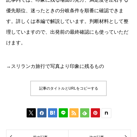
優先順位、迷ったときの分岐条件を順番に確認できま
す。詳しくは本編で解説しています。判断材料として整
理していますので、出発前の最終確認にも使っていただ
けます。
→スリランカ旅行で写真より印象に残るもの
記事のタイトルとURLをコピーする





