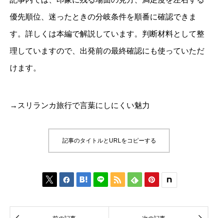
優先順位、迷ったときの分岐条件を順番に確認できま
す。詳しくは本編で解説しています。判断材料として整
理していますので、出発前の最終確認にも使っていただ
けます。
→スリランカ旅行で言葉にしにくい魅力
記事のタイトルとURLをコピーする





