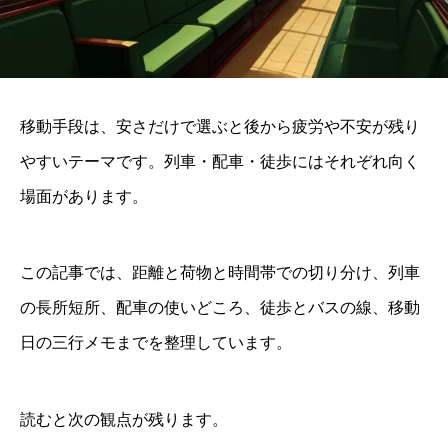
移動手段は、安さだけで選ぶと後から疲労や不安が残り
やすいテーマです。列車・配車・徒歩にはそれぞれ向く
場面があります。
この記事では、距離と荷物と時間帯での切り分け、列車
の長所短所、配車の使いどころ、徒歩とバスの線、移動
日の三行メモまでを整理しています。
読むと次の観点が残ります。