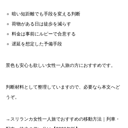
暗い短距離でも手段を変える判断
荷物がある日は徒歩を減らす
料金は事前にルピーで合意する
遅延を想定した予備手段
景色も安心も欲しい女性一人旅の方におすすめです。
判断材料として整理していますので、必要なら本文へど
うぞ。
→スリランカ女性一人旅でおすすめの移動方法｜列車・