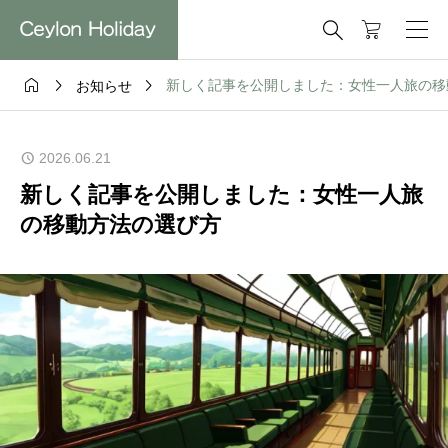




新しく記事を公開しました：女性一人旅の移
お知らせ
2026.06.21
新しく記事を公開しました：女性一人旅
の移動方法の選び方