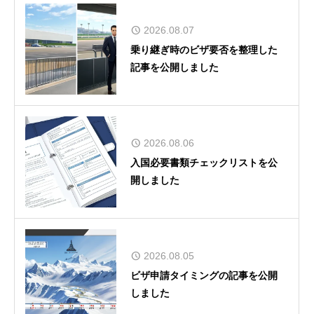
2026.08.07
乗り継ぎ時のビザ要否を整理した
記事を公開しました
2026.08.06
入国必要書類チェックリストを公
開しました
2026.08.05
ビザ申請タイミングの記事を公開
しました