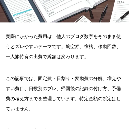
実際にかかった費用は、他人のブログ数字をそのまま使
うとズレやすいテーマです。航空券、宿格、移動回数、
一人旅特有の出費で総額は変わります。
この記事では、固定費・日割り・変動費の分解、増えや
すい費目、日数別のブレ、帰国後の記録の付け方、予備
費の考え方までを整理しています。特定金額の断定はし
ていません。