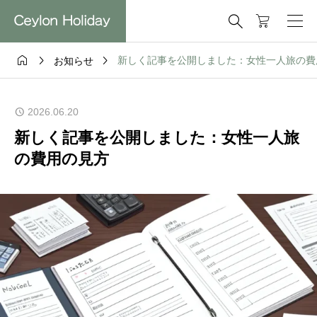




新しく記事を公開しました：女性一人旅の費
お知らせ
2026.06.20
新しく記事を公開しました：女性一人旅
の費用の見方