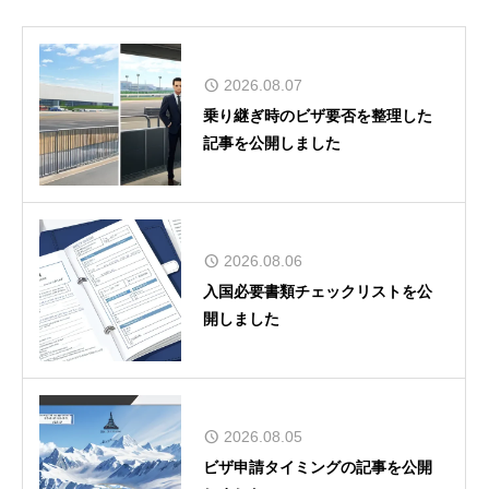
2026.08.07
乗り継ぎ時のビザ要否を整理した
記事を公開しました
2026.08.06
入国必要書類チェックリストを公
開しました
2026.08.05
ビザ申請タイミングの記事を公開