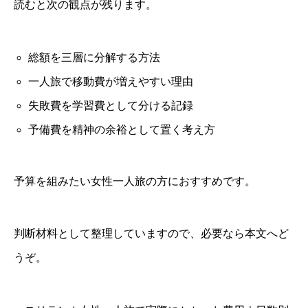
読むと次の観点が残ります。
総額を三層に分解する方法
一人旅で移動費が増えやすい理由
失敗費を学習費として分ける記録
予備費を精神の余裕として置く考え方
予算を組みたい女性一人旅の方におすすめです。
判断材料として整理していますので、必要なら本文へど
うぞ。