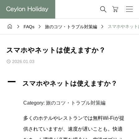





スマホやネット
FAQs
旅のコツ・トラブル対策編
スマホやネットは使えますか？
2026.01.03
A
スマホやネットは使えますか？
Category: 旅のコツ・トラブル対策編
多くのホテルやレストランでは無料Wi-Fiが提
供されていますが、速度が遅いことも。快適