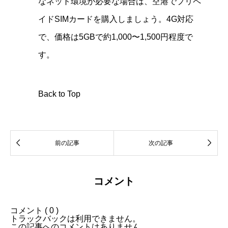
なネット環境が必要な場合は、空港でプリペ
イドSIMカードを購入しましょう。4G対応
で、価格は5GBで約1,000〜1,500円程度で
す。
Back to Top


前の記事
次の記事
コメント
コメント ( 0 )
トラックバックは利用できません。
この記事へのコメントはありません。