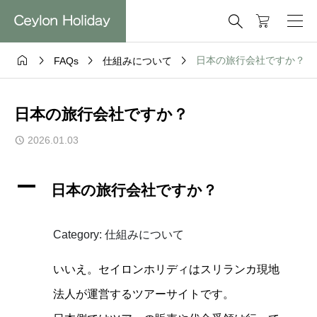





日本の旅行会社ですか？
FAQs
仕組みについて
日本の旅行会社ですか？
2026.01.03
A
日本の旅行会社ですか？
Category: 仕組みについて
いいえ。セイロンホリディはスリランカ現地
法人が運営するツアーサイトです。